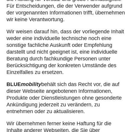
Für Entscheidungen, die der Verwender aufgrund
der vorgenannten Informationen trifft, übernehmen
wir keine Verantwortung.
Wir weisen darauf hin, dass der vorliegende Inhalt
weder eine individuelle technische noch eine
sonstige fachliche Auskunft oder Empfehlung
darstellt und nicht geeignet ist, eine individuelle
Beratung durch fachkundige Personen unter
Berücksichtigung der konkreten Umstände des
Einzelfalles zu ersetzen.
BLUE
mobility
behält sich das Recht vor, die auf
dieser Webseite angebotenen Informationen,
Produkte oder Dienstleistungen ohne gesonderte
Ankündigung jederzeit zu verändern, zu
entnehmen oder zu aktualisieren.
Wir übernehmen ferner keine Haftung für die
Inhalte anderer Webseiten, die Sie über