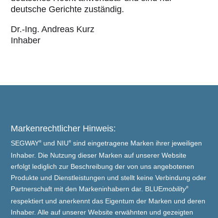
deutsche Gerichte zuständig.
Dr.-Ing. Andreas Kurz
Inhaber
Markenrechtlicher Hinweis:
SEGWAY
und NIU
sind eingetragene Marken ihrer jeweiligen
®
®
Inhaber. Die Nutzung dieser Marken auf unserer Website
erfolgt lediglich zur Beschreibung der von uns angebotenen
Produkte und Dienstleistungen und stellt keine Verbindung oder
Partnerschaft mit den Markeninhabern dar. BLUE
mobility
®
respektiert und anerkennt das Eigentum der Marken und deren
Inhaber. Alle auf unserer Website erwähnten und gezeigten