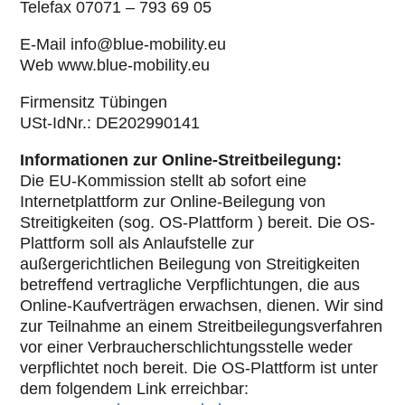
Telefax 07071 – 793 69 05
E-Mail info@blue-mobility.eu
Web www.blue-mobility.eu
Firmensitz Tübingen
USt-IdNr.: DE202990141
Informationen zur Online-Streitbeilegung:
Die EU-Kommission stellt ab sofort eine
Internetplattform zur Online-Beilegung von
Streitigkeiten (sog. OS-Plattform ) bereit. Die OS-
Plattform soll als Anlaufstelle zur
außergerichtlichen Beilegung von Streitigkeiten
betreffend vertragliche Verpflichtungen, die aus
Online-Kaufverträgen erwachsen, dienen. Wir sind
zur Teilnahme an einem Streitbeilegungsverfahren
vor einer Verbraucherschlichtungsstelle weder
verpflichtet noch bereit. Die OS-Plattform ist unter
dem folgendem Link erreichbar: